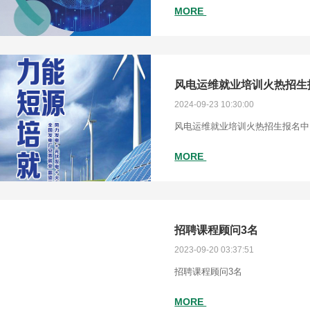
MORE
风电运维就业培训火热招生
2024-09-23 10:30:00
风电运维就业培训火热招生报名中
MORE
招聘课程顾问3名
2023-09-20 03:37:51
招聘课程顾问3名
MORE