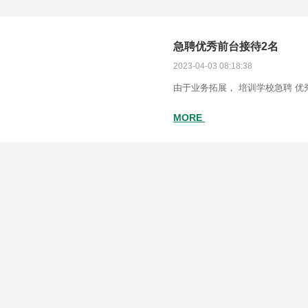
急聘优秀前台接待2名
2023-04-03 08:18:38
由于业务拓展， 培训学校急聘 优
MORE