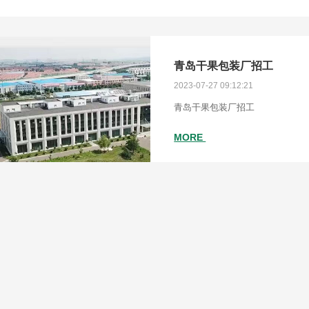
青岛干果包装厂招工
2023-07-27 09:12:21
青岛干果包装厂招工
MORE