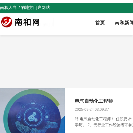
南和人自己的地方门户网站
首页
南和新
电气自动化工程师
2025-09-24 03:09:37
聘 电气自动化工程师！ 任职要求: 
学历。 2、无行业工作经验者可
业者优先 4、服从公司工作地区调动