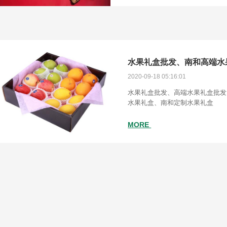
水果礼盒批发、南和高端水
2020-09-18 05:16:01
水果礼盒批发、高端水果礼盒批发
水果礼盒、南和定制水果礼盒
MORE